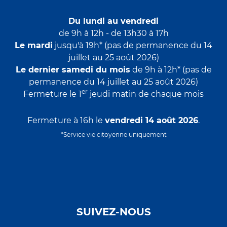
Du lundi au vendredi
de 9h à 12h - de 13h30 à 17h
Le mardi
jusqu'à 19h* (pas de permanence du 14
juillet au 25 août 2026)
Le dernier samedi du mois
de 9h à 12h* (pas de
permanence du 14 juillet au 25 août 2026)
er
Fermeture le 1
jeudi matin de chaque mois
Fermeture à 16h le
vendredi 14 août 2026
.
*Service vie citoyenne uniquement
SUIVEZ-NOUS