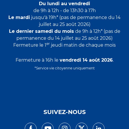
Du lundi au vendredi
de 9h à 12h - de 13h30 à 17h
Le mardi
jusqu'à 19h* (pas de permanence du 14
juillet au 25 août 2026)
Le dernier samedi du mois
de 9h à 12h* (pas de
permanence du 14 juillet au 25 août 2026)
er
Fermeture le 1
jeudi matin de chaque mois
Fermeture à 16h le
vendredi 14 août 2026
.
*Service vie citoyenne uniquement
SUIVEZ-NOUS