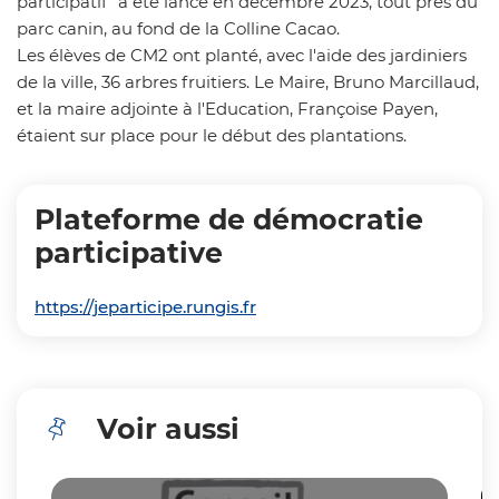
participatif" a été lancé en décembre 2023, tout près du
parc canin, au fond de la Colline Cacao.
Les élèves de CM2 ont planté, avec l'aide des jardiniers
de la ville, 36 arbres fruitiers. Le Maire, Bruno Marcillaud,
et la maire adjointe à l'Education, Françoise Payen,
étaient sur place pour le début des plantations.
Plateforme de démocratie
participative
https://jeparticipe.rungis.fr
Voir aussi