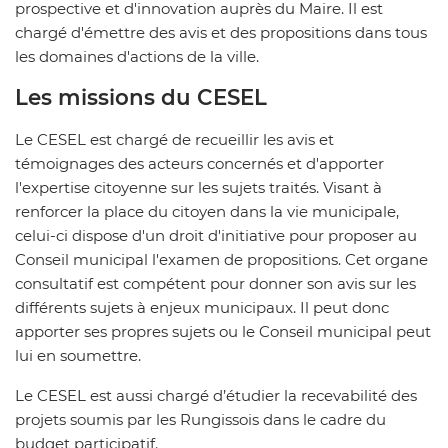
prospective et d'innovation auprès du Maire. Il est
chargé d'émettre des avis et des propositions dans tous
les domaines d'actions de la ville.
Les missions du CESEL
Le CESEL est chargé de recueillir les avis et
témoignages des acteurs concernés et d'apporter
l'expertise citoyenne sur les sujets traités. Visant à
renforcer la place du citoyen dans la vie municipale,
celui-ci dispose d'un droit d'initiative pour proposer au
Conseil municipal l'examen de propositions. Cet organe
consultatif est compétent pour donner son avis sur les
différents sujets à enjeux municipaux. Il peut donc
apporter ses propres sujets ou le Conseil municipal peut
lui en soumettre.
Le CESEL est aussi chargé d’étudier la recevabilité des
projets soumis par les Rungissois dans le cadre du
budget participatif.