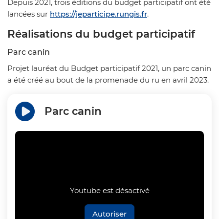
Depuis 2021, trois éditions du budget participatif ont été
lancées sur
https://jeparticipe.rungis.fr
.
Réalisations du budget participatif
Parc canin
Projet lauréat du Budget participatif 2021, un parc canin
a été créé au bout de la promenade du ru en avril 2023.
Parc canin
Youtube est désactivé
Autoriser