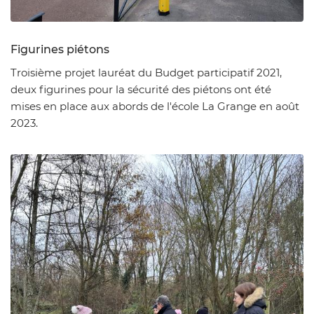
Zoom sur l'image
Figurines piétons
Troisième projet lauréat du Budget participatif 2021,
deux figurines pour la sécurité des piétons ont été
mises en place aux abords de l'école La Grange en août
2023.