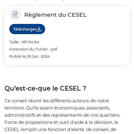
Règlement du CESEL
Télécharger
Taille : 187.94 Ko
Extension du fichier : pdf
Publié le 29 Jan. 2024
Qu’est-ce-que le CESEL ?
Ce conseil réunit les différents acteurs de notre
territoire. Qu’ils soient économiques, associatifs,
administratifs et des représentants de nos quartiers.
Force de propositions et outil d'aide à la décision, le
CESEL remplit une fonction d'alerte, de conseil, de