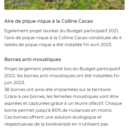
Zoom sur l'image
Aire de pique-nique à la Colline Cacao
Egalement projet lauréat du Budget participatif 2021,
l'aire de pique-nique à la Colline Cacao constituée de 4
tables de pique-nique a été installée fin avril 2023.
Bornes anti-moustiques
Projet largement plebiscité lors du Budget participatif
2022, les bornes anti-moustiques ont été installées fin
juin 2023.
38 bornes ont ainsi été implantées sur le territoire.
Grâce à ces bornes, les femelles moustiques vont être
aspirées et capturées grâce à un leurre olfactif. Chaque
borne permet jusqu’à 80% de nuisances en moins.
Ces bornes offrent une solution écologique et
respectueuse de la biodiversité en n'utilisant pas