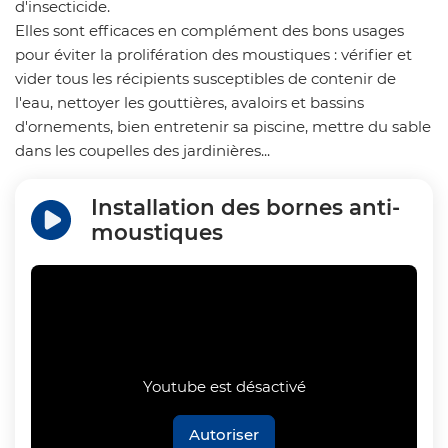
d'insecticide.
Elles sont efficaces en complément des bons usages
pour éviter la prolifération des moustiques : vérifier et
vider tous les récipients susceptibles de contenir de
l'eau, nettoyer les gouttières, avaloirs et bassins
d'ornements, bien entretenir sa piscine, mettre du sable
dans les coupelles des jardinières...
Installation des bornes anti-
moustiques
Youtube est désactivé
Autoriser