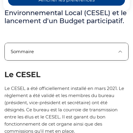
Économique, Social et
Environnemental Local (CESEL) et le
lancement d'un Budget participatif.
Sommaire
Le CESEL
Le CESEL a été officiellement installé en mars 2021. Le
règlement a été validé et les membres du bureau
(président, vice-président et secrétaire) ont été
désignés. Ce bureau est la courroie de transmission
entre les élus et le CESEL. Il est garant du bon
fonctionnement de cet organe ainsi que des
commissions qu'il met en place.