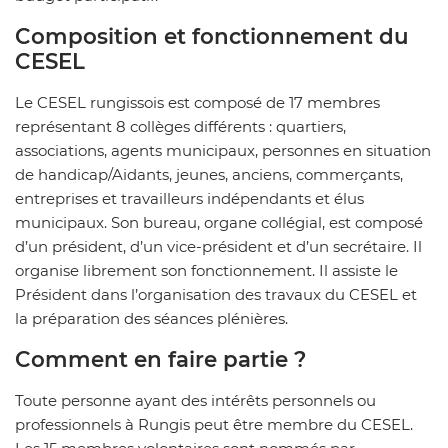
Composition et fonctionnement du
CESEL
Le CESEL rungissois est composé de 17 membres
représentant 8 collèges différents : quartiers,
associations, agents municipaux, personnes en situation
de handicap/Aidants, jeunes, anciens, commerçants,
entreprises et travailleurs indépendants et élus
municipaux. Son bureau, organe collégial, est composé
d’un président, d’un vice-président et d’un secrétaire. Il
organise librement son fonctionnement. Il assiste le
Président dans l’organisation des travaux du CESEL et
la préparation des séances plénières.
Comment en faire partie ?
Toute personne ayant des intérêts personnels ou
professionnels à Rungis peut être membre du CESEL.