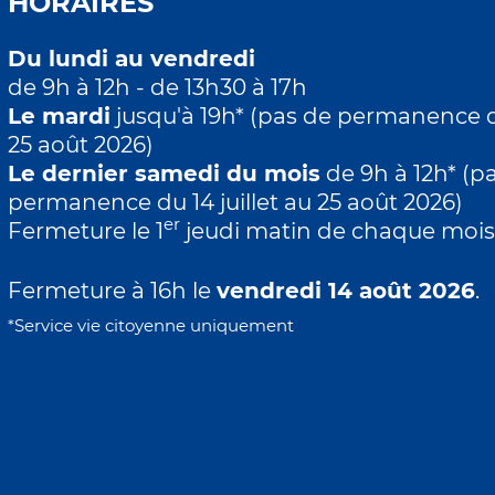
HORAIRES
Du lundi au vendredi
de 9h à 12h - de 13h30 à 17h
Le mardi
jusqu'à 19h* (pas de permanence du
25 août 2026)
Le dernier samedi du mois
de 9h à 12h* (p
permanence du 14 juillet au 25 août 2026)
er
Fermeture le 1
jeudi matin de chaque moi
Fermeture à 16h le
vendredi 14 août 2026
.
*Service vie citoyenne uniquement