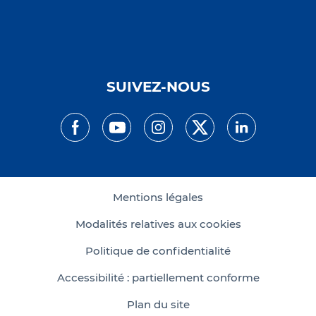
SUIVEZ-NOUS
Mentions légales
Modalités relatives aux cookies
Politique de confidentialité
Accessibilité : partiellement conforme
Plan du site