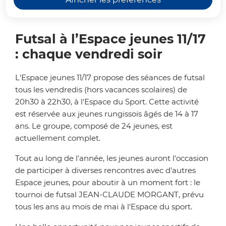
de 14 à 17 ans.
Futsal à l’Espace jeunes 11/17
: chaque vendredi soir
L'Espace jeunes 11/17 propose des séances de futsal
tous les vendredis (hors vacances scolaires) de
20h30 à 22h30, à l'Espace du Sport.
Cette activité
est réservée aux jeunes rungissois âgés de 14 à 17
ans.
Le groupe, composé de 24 jeunes, est
actuellement complet.
Tout au long de l'année, les jeunes auront l'occasion
de participer à diverses rencontres avec d'autres
Espace jeunes, pour aboutir à un moment fort : le
tournoi de futsal
JEAN-CLAUDE MORGANT
, prévu
tous les ans au mois de mai à l'Espace du sport.