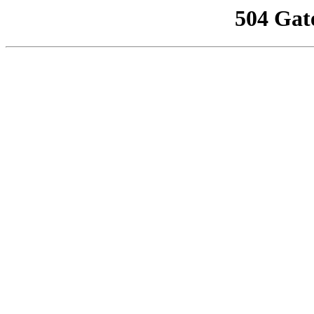
504 Gat