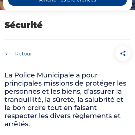
Sécurité
Accueil
La Police Municipale a pour
principales missions de protéger les
personnes et les biens, d’assurer la
tranquillité, la sûreté, la salubrité et
le bon ordre tout en faisant
respecter les divers règlements et
arrêtés.