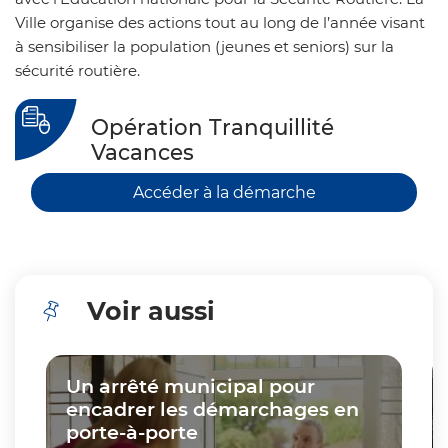
Ville organise des actions tout au long de l’année visant
à sensibiliser la population (jeunes et seniors) sur la
sécurité routière.
Opération Tranquillité
Vacances
Accéder à la démarche
Voir aussi
Cliquer pour passer Voir aussi
Un arrêté municipal pour
encadrer les démarchages en
porte-à-porte