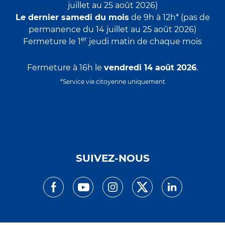
juillet au 25 août 2026)
Le dernier samedi du mois
de 9h à 12h* (pas de
permanence du 14 juillet au 25 août 2026)
er
Fermeture le 1
jeudi matin de chaque mois
Fermeture à 16h le
vendredi 14 août 2026
.
*Service vie citoyenne uniquement
SUIVEZ-NOUS