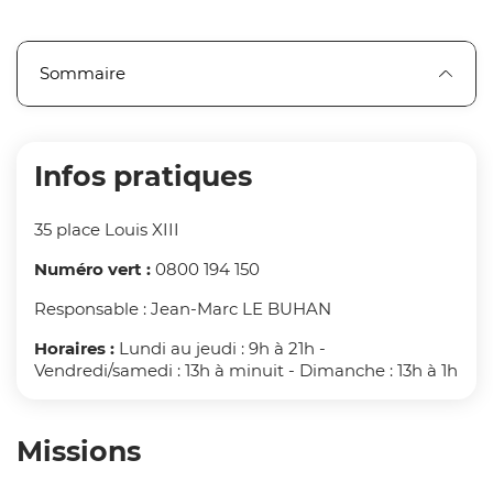
Sommaire
Infos pratiques
35 place Louis XIII
Numéro vert :
0800 194 150
Responsable : Jean-Marc LE BUHAN
Horaires :
Lundi au jeudi : 9h à 21h -
Vendredi/samedi : 13h à minuit - Dimanche : 13h à 1h
Missions