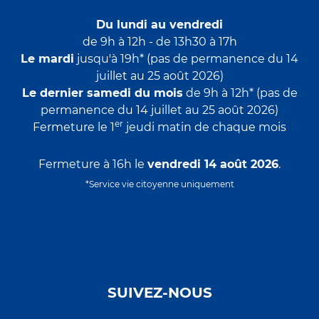
Du lundi au vendredi
de 9h à 12h - de 13h30 à 17h
Le mardi
jusqu'à 19h* (pas de permanence du 14
juillet au 25 août 2026)
Le dernier samedi du mois
de 9h à 12h* (pas de
permanence du 14 juillet au 25 août 2026)
er
Fermeture le 1
jeudi matin de chaque mois
Fermeture à 16h le
vendredi 14 août 2026
.
*Service vie citoyenne uniquement
SUIVEZ-NOUS