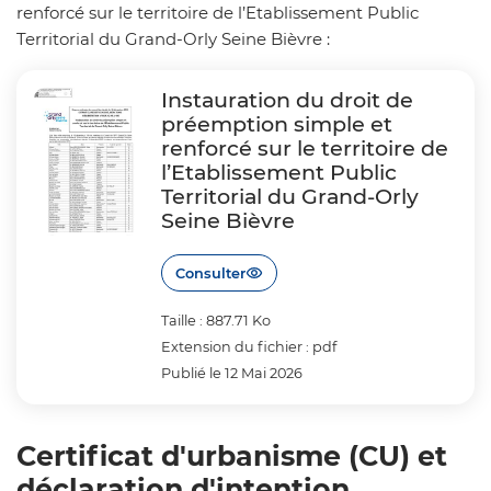
renforcé sur le territoire de l’Etablissement Public
Territorial du Grand-Orly Seine Bièvre :
Instauration du droit de
préemption simple et
renforcé sur le territoire de
l’Etablissement Public
Territorial du Grand-Orly
Seine Bièvre
Consulter
Taille : 887.71 Ko
Extension du fichier : pdf
Publié le 12 Mai 2026
Certificat d'urbanisme (CU) et
déclaration d'intention