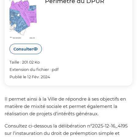
Périmètre du DPUR
Consulter
Taille : 201.02 Ko
Extension du fichier : pdf
Publié le 12 Fév. 2024
Il permet ainsi à la Ville de répondre à ses objectifs en
matière de mixité sociale et permet également la
réalisation de projets d’intérêts généraux.
Consultez ci-dessous la délibération n°2025-12-16_4195
sur l'instauration du droit de préemption simple et