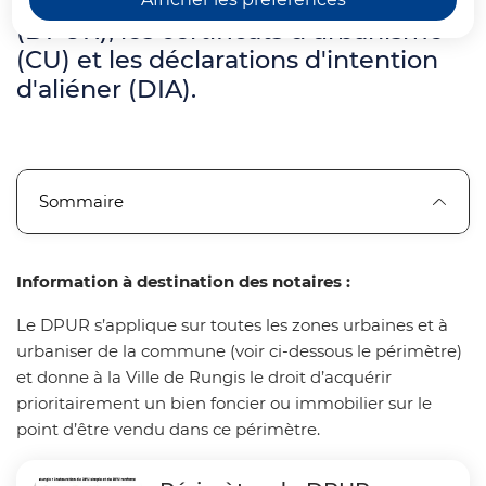
droit de préemption urbain renforcé
(DPUR), les certificats d'urbanisme
(CU) et les déclarations d'intention
d'aliéner (DIA).
Sommaire
Information à destination des notaires :
Le DPUR s’applique sur toutes les zones urbaines et à
urbaniser de la commune (voir ci-dessous le périmètre)
et donne à la Ville de Rungis le droit d’acquérir
prioritairement un bien foncier ou immobilier sur le
point d’être vendu dans ce périmètre.