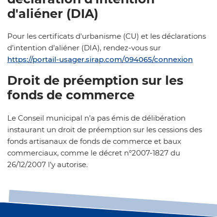
d'aliéner (DIA)
Pour les certificats d'urbanisme (CU) et les déclarations
d’intention d’aliéner (DIA), rendez-vous sur
https://portail-usager.sirap.com/094065/connexion
Droit de préemption sur les
fonds de commerce
Le Conseil municipal n’a pas émis de délibération
instaurant un droit de préemption sur les cessions des
fonds artisanaux de fonds de commerce et baux
commerciaux, comme le décret n°2007-1827 du
26/12/2007 l’y autorise.