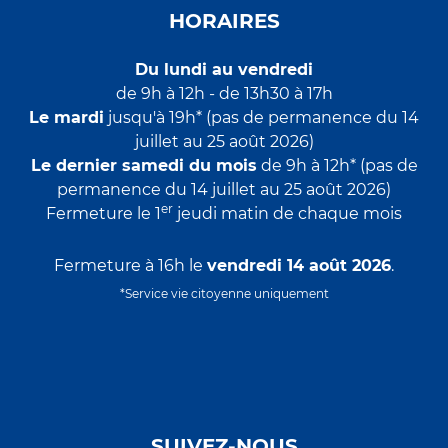
HORAIRES
Du lundi au vendredi
de 9h à 12h - de 13h30 à 17h
Le mardi
jusqu'à 19h* (pas de permanence du 14
juillet au 25 août 2026)
Le dernier samedi du mois
de 9h à 12h* (pas de
permanence du 14 juillet au 25 août 2026)
er
Fermeture le 1
jeudi matin de chaque mois
Fermeture à 16h le
vendredi 14 août 2026
.
*Service vie citoyenne uniquement
SUIVEZ-NOUS